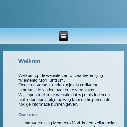
Welkom
Welkom op de website van Uitvaartvereniging
“Memento Mori” Britsum.
Onder de verschillende kopjes is er diverse
informatie te vinden over onze vereniging.
Wij hopen met deze website dat wij u als leden en
niet-leden een stukje op weg kunnen helpen en de
nodige informatie kunnen geven.
Over ons
Uitvaartvereniging Memento Mori is een zelfstandige