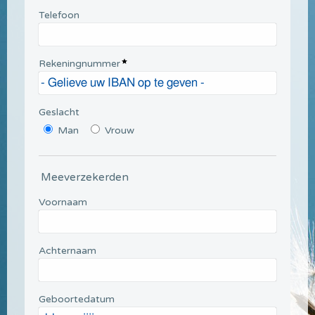
Telefoon
Rekeningnummer
Geslacht
Man
Vrouw
Meeverzekerden
Voornaam
Achternaam
Geboortedatum