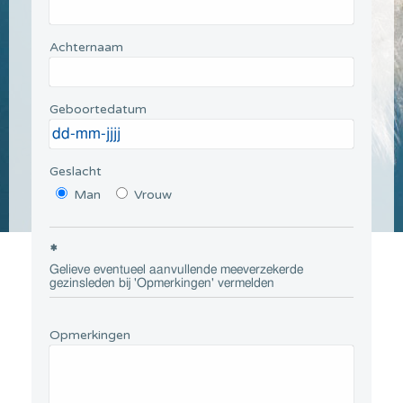
Achternaam
Geboortedatum
Geslacht
Man
Vrouw
*
Gelieve eventueel aanvullende meeverzekerde
gezinsleden bij 'Opmerkingen' vermelden
Opmerkingen