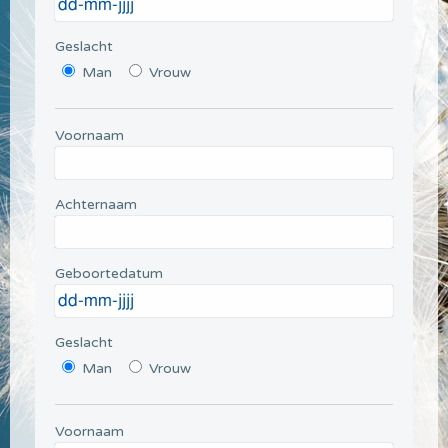
Geslacht
Man
Vrouw
Voornaam
Achternaam
Geboortedatum
Geslacht
Man
Vrouw
Voornaam