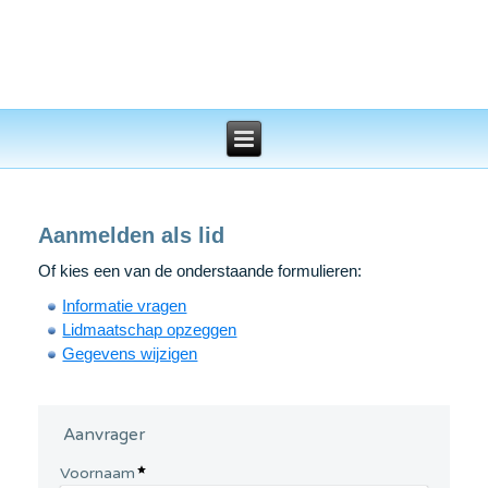
Aanmelden als lid
Of kies een van de onderstaande formulieren:
Informatie vragen
Lidmaatschap opzeggen
Gegevens wijzigen
Aanvrager
Voornaam