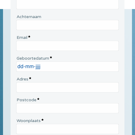
Achternaam
Email
Geboortedatum
Adres
Postcode
Woonplaats